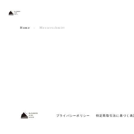
Home
Messerschmitt
プライバシーポリシー
特定商取引法に基づく表