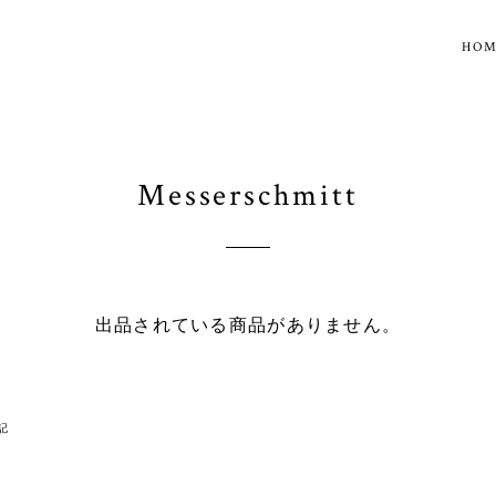
HO
Messerschmitt
出品されている商品がありません。
記