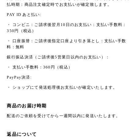
払時期：商品注文確定時でお支払いが確定致します。
PAY ID あと払い:
・ コンビニ：ご請求後翌月10日のお支払い：支払い手数料：
350円（税込）
・ 口座振替：ご請求後指定口座より引き落とし：支払い手数
料：無料
銀行振込決済（ご請求後5営業日以内のお支払い）：
・ 支払い手数料：360円（税込）
PayPay決済:
・ ショップにて発送処理後お支払いが確定いたします。
商品のお届け時期
配送のご依頼を受けてから一週間以内に発送いたします。
返品について