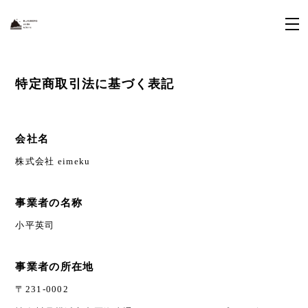
特定商取引法に基づく表記
会社名
株式会社 eimeku
事業者の名称
小平英司
事業者の所在地
〒231-0002