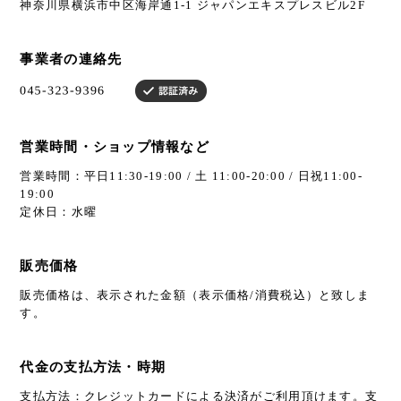
神奈川県横浜市中区海岸通1-1 ジャパンエキスプレスビル2F
事業者の連絡先
営業時間・ショップ情報など
営業時間：平日11:30-19:00 / 土 11:00-20:00 / 日祝11:00-
19:00
定休日：水曜
販売価格
販売価格は、表示された金額（表示価格/消費税込）と致しま
す。
代金の支払方法・時期
支払方法：クレジットカードによる決済がご利用頂けます。支