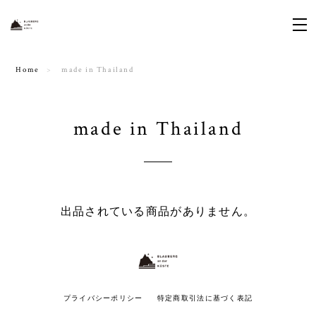
Home
made in Thailand
made in Thailand
出品されている商品がありません。
プライバシーポリシー
特定商取引法に基づく表記