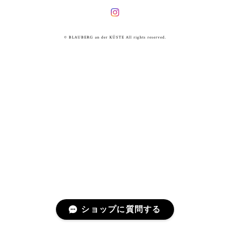
© BLAUBERG an der KÜSTE All rights reserved.
ショップに質問する