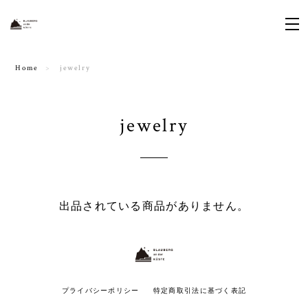
Home
jewelry
jewelry
出品されている商品がありません。
プライバシーポリシー
特定商取引法に基づく表記