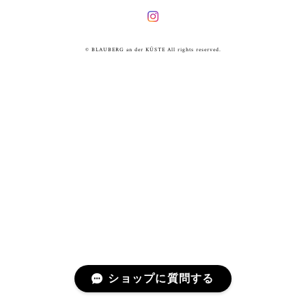
© BLAUBERG an der KÜSTE All rights reserved.
ショップに質問する