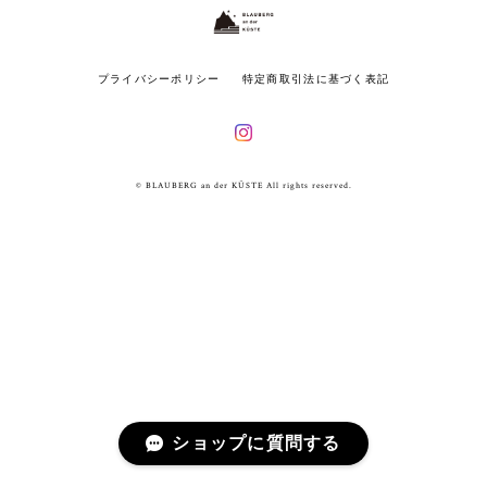
プライバシーポリシー
特定商取引法に基づく表記
© BLAUBERG an der KÜSTE All rights reserved.
ショップに質問する