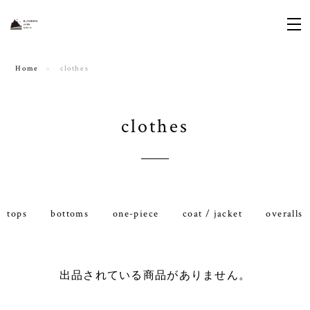
Home
clothes
clothes
tops
bottoms
one-piece
coat / jacket
overalls
出品されている商品がありません。